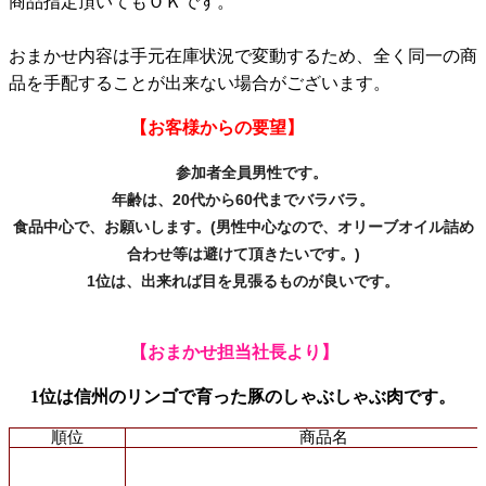
商品指定頂いてもＯＫです。
おまかせ内容は手元在庫状況で変動するため、全く同一の商
品を手配することが出来ない場合がございます。
【お客様からの要望】
参加者全員男性です。
年齢は、20代から60代までバラバラ。
食品中心で、お願いします。(男性中心なので、
オリーブオイル詰め
合わせ等は避けて頂きたいです。)
1位は、出来れば目を見張るものが良いです。
【おまかせ担当社長より】
1位は信州のリンゴで育った豚のしゃぶしゃぶ肉です。
順位
商品名