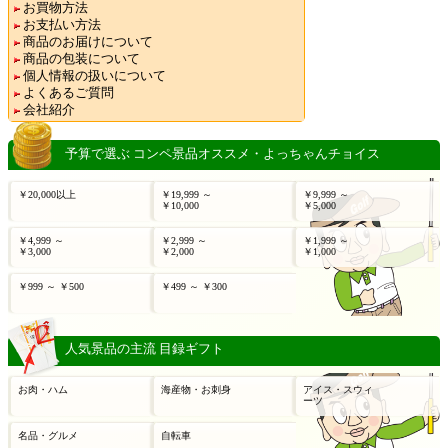
お買物方法
お支払い方法
商品のお届けについて
商品の包装について
個人情報の扱いについて
よくあるご質問
会社紹介